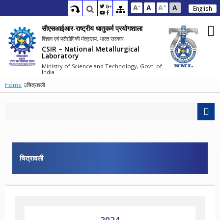
-
+
A
A
A
A
English
सीएसआईआर-राष्ट्रीय धातुकर्म प्रयोगशाला
विज्ञान एवं प्रौद्योगिकी मंत्रालय, भारत सरकार
CSIR – National Metallurgical
Laboratory
Ministry of Science and Technology, Govt. of
India
Home
चित्रावली
चित्रावली
2024