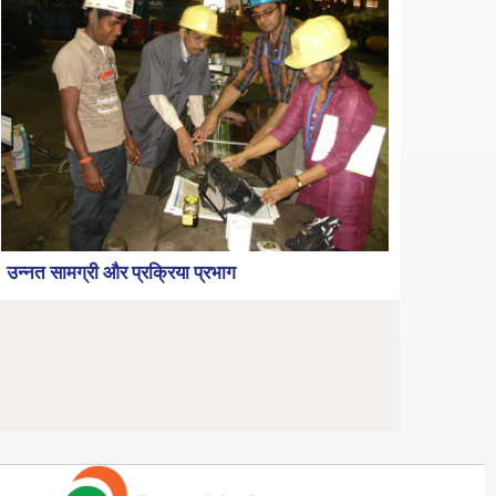
उन्नत सामग्री और प्रक्रिया प्रभाग