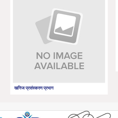
खनिज प्रसंस्करण प्रभाग