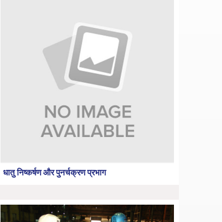
धातु निष्कर्षण और पुनर्चक्रण प्रभाग