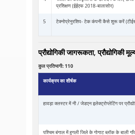
प्रशिक्षण (ईईएफ 2018-बालासोर)
5
टेक्नोप्रेनुरशिप- टेक कंपनी कैसे शुरू करें (ट
प्रौद्योगिकी जागरूकता, प्रौद्योगिकी 
कुल प्रतिभागी: 110
कार्यक्रम का शीर्षक
हावड़ा क्लस्टर में नी / जेडएन इलेक्ट्रोप्लेटिंग पर प
पश्चिम बंगाल में हुगली जिले के गोगाट ब्लॉक के बाली गाँव