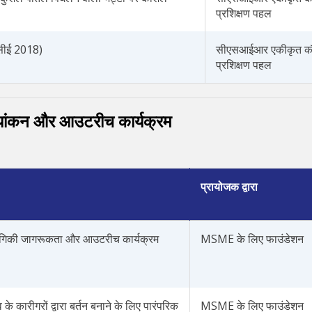
प्रशिक्षण पहल
ीईसीई 2018)
सीएसआईआर एकीकृत 
प्रशिक्षण पहल
मूल्यांकन और आउटरीच कार्यक्रम
प्रायोजक द्वारा
्रौद्योगिकी जागरूकता और आउटरीच कार्यक्रम
MSME के लिए फाउंडेशन
 के कारीगरों द्वारा बर्तन बनाने के लिए पारंपरिक
MSME के लिए फाउंडेशन