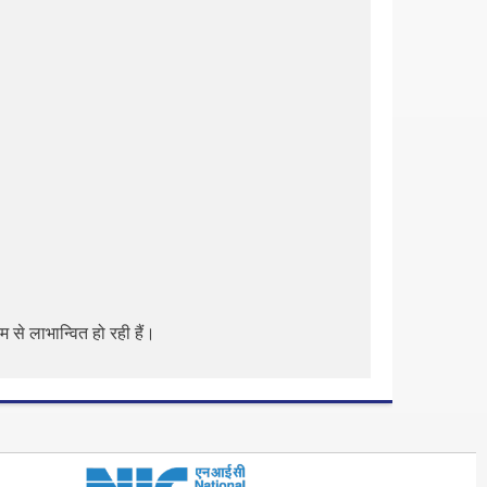
 से लाभान्वित हो रही हैं।