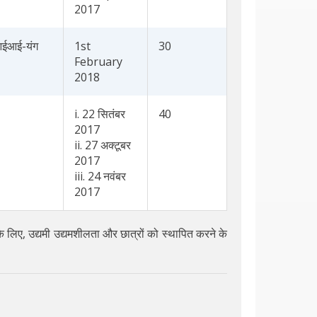
2017
ईआई-यंग
1st
30
February
2018
i. 22 सितंबर
40
2017
ii. 27 अक्टूबर
2017
iii. 24 नवंबर
2017
े लिए, उद्यमी उद्यमशीलता और छात्रों को स्थापित करने के