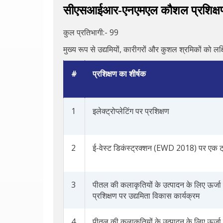
सीएसआईआर-एनएमएल कौशल प्रशिक्षण 
कुल प्रतिभागी:- 99
मुख्य रूप से उद्यमियों, कारीगरों और कुशल श्रमिकों को ल
#
प्रशिक्षण का शीर्षक
1
इलेक्ट्रोप्लेटिंग पर प्रशिक्षण
2
ई-वेस्ट डिकंस्ट्रक्शन (EWD 2018) पर एक ट्र
3
पीतल की कलाकृतियों के उत्पादन के लिए ऊर्
प्रशिक्षण पर उद्यमिता विकास कार्यक्रम
4
पीतल की कलाकृतियों के उत्पादन के लिए ऊर्