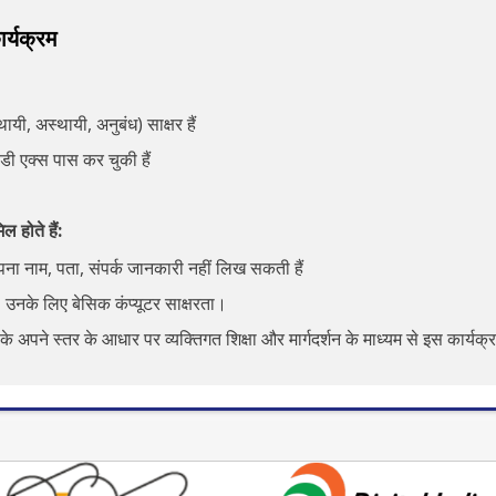
र्यक्रम
यी, अस्थायी, अनुबंध) साक्षर हैं
ीडी एक्स पास कर चुकी हैं
 होते हैं:
पना नाम, पता, संपर्क जानकारी नहीं लिख सकती हैं
, उनके लिए बेसिक कंप्यूटर साक्षरता।
े अपने स्तर के आधार पर व्यक्तिगत शिक्षा और मार्गदर्शन के माध्यम से इस कार्यक्रम