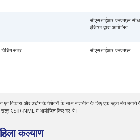
सीएसआईआर-एनएमएल सीआ
इंडियन द्वारा आयोजित
 पिचिंग सत्र
सीएसआईआर-एनएमएल
 एवं विकास और उद्योग के पेशेवरों के साथ बातचीत के लिए एक खुला मंच बनाने क
पिचिंग सत्र CSIR-NML में आयोजित किए गए थे।
िला कल्याण