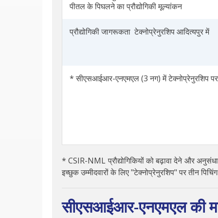
पीतल के पिघलने का प्रौद्योगिकी मूल्यांकन
प्रौद्योगिकी जागरूकता टेक्नोप्रेनुरशिप आदित्यपुर में
* सीएसआईआर-एनएमएल (3 नग) में टेक्नोप्रेनुरशिप पर
* CSIR-NML प्रौद्योगिकियों को बढ़ावा देने और अनुसंधान
इच्छुक उम्मीदवारों के लिए "टेक्नोप्रेनुरशिप" पर तीन 
सीएसआईआर-एनएमएल की मह