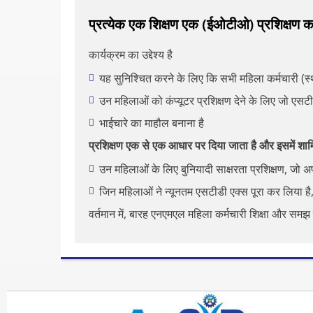
प्रत्येक एक शिक्षण एक (ईओटीओ) प्रशिक्षण का
कार्यक्रम का उद्देश्य है
यह सुनिश्चित करने के लिए कि सभी महिला कर्मचारी (स्था
उन महिलाओं को कंप्यूटर प्रशिक्षण देने के लिए जो एसट
भाईचारे का माहौल बनाना है
प्रशिक्षण एक से एक आधार पर दिया जाता है और इसमें शामिल
उन महिलाओं के लिए बुनियादी साक्षरता प्रशिक्षण, जो अ
जिन महिलाओं ने न्यूनतम एसटीडी एक्स पूरा कर लिया है
वर्तमान में, बारह एनएमएल महिला कर्मचारी शिक्षा और समझ क