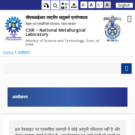
-
+
A
A
A
A
English
सीएसआईआर-राष्ट्रीय धातुकर्म प्रयोगशाला
विज्ञान एवं प्रौद्योगिकी मंत्रालय, भारत सरकार
CSIR – National Metallurgical
Laboratory
Ministry of Science and Technology, Govt. of
India
Home
अस्वीकरण
अस्वीकरण
इस वेबसाइट पर प्रकाशित सामग्री में कोई कानूनी पवित्रता नहीं है और