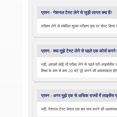
प्रश्न - नेशनल टेस्ट लेने से जुड़ी लागत क्या है?
परीक्षण लेने से संबंधित शुल्क परीक्षण पृष्ठ पर पोस्ट किया
प्रश्न - क्या मुझे टेस्ट लेने से पहले एक कोर्स कर
नहीं, आपको कोई भी परीक्षा लेने से पहले प्री-लाइसेंसें
शिक्षा के कम से कम 20 घंटे पूरे करने की आवश्यकता होती
प्रश्न - अगर मुझे एक से अधिक राज्यों में लाइसेंस
नहीं, नेशनल टेस्ट केवल एक बार पास करने की आवश्यकता 