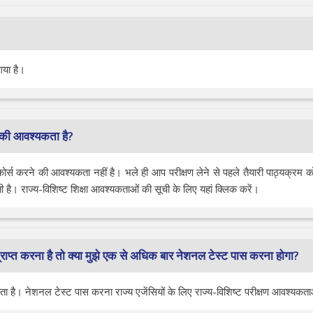
 गया है।
ने की आवश्यकता है?
स कोर्स करने की आवश्यकता नहीं है। भले ही आप परीक्षण लेने से पहले तैयारी पाठ्यक्रम को
 है। राज्य-विशिष्ट शिक्षा आवश्यकताओं की सूची के लिए यहां क्लिक करें।
 प्राप्त करना है तो क्या मुझे एक से अधिक बार नेशनल टेस्ट पास करना होगा?
है। नेशनल टेस्ट पास करना राज्य एजेंसियों के लिए राज्य-विशिष्ट परीक्षण आवश्यकता