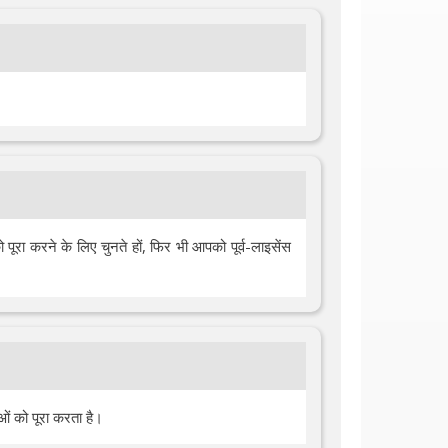
 पूरा करने के लिए चुनते हों, फिर भी आपको पूर्व-लाइसेंस
ओं को पूरा करता है।