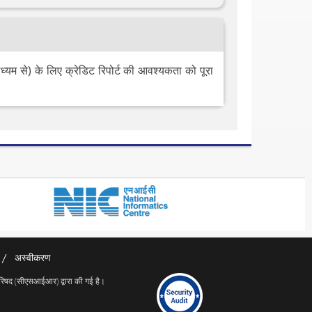
्यम से) के लिए क्रेडिट रिपोर्ट की आवश्यकता को पूरा
अस्वीकरण
परिषद (सीएसआईआर) द्वारा की गई है।