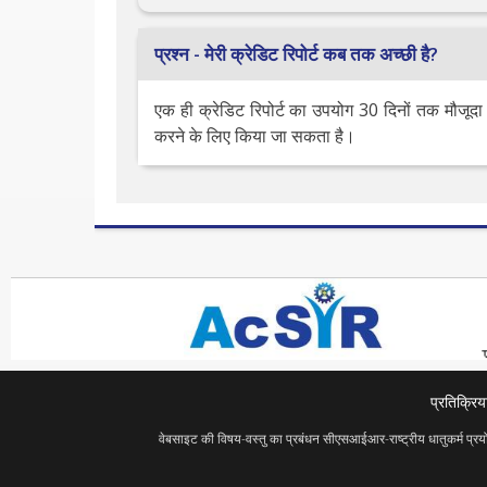
प्रश्न - मेरी क्रेडिट रिपोर्ट कब तक अच्छी है?
एक ही क्रेडिट रिपोर्ट का उपयोग 30 दिनों तक मौजूदा
करने के लिए किया जा सकता है।
प्रतिक्रिय
वेबसाइट की विषय-वस्तु का प्रबंधन सीएसआईआर-राष्ट्रीय धातुकर्म प्रय