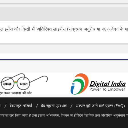
 लाइसेंस और किसी भी अतिरिक्त लाइसेंस (संक्रमण अनुरोध या नए आवेदन के माध
ा
वेबसाइट नीतियाँ
वेब सूचना प्रबंधक
अक्सर पूछे जाने वाले प्रश्न (FAQ)
ोगशाला द्वारा किया जाता है तथा इसका अभिकल्पन, विकास एवं होस्टिंग वैज्ञानिक तथा औद्योगिक अनुसंधान 