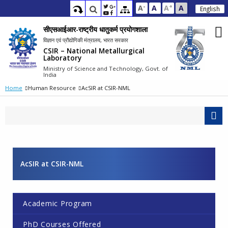
-
+
A
A
A
A
English
सीएसआईआर-राष्ट्रीय धातुकर्म प्रयोगशाला
विज्ञान एवं प्रौद्योगिकी मंत्रालय, भारत सरकार
CSIR – National Metallurgical
Laboratory
Ministry of Science and Technology, Govt. of
India
Home
Human Resource
AcSIR at CSIR-NML
AcSIR at CSIR-NML
Academic Program
PhD Courses Offered