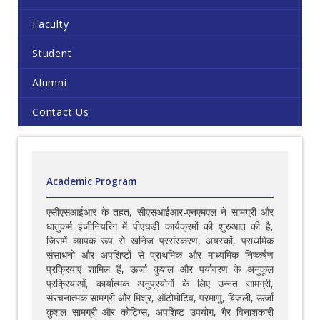
Faculty
Student
Alumni
Contact Us
Academic Program
एसीएसआईआर के तहत, सीएसआईआर-एनएमएल ने सामग्री और
धातुकर्म इंजीनियरिंग में पीएचडी कार्यक्रमों की शुरुआत की है,
जिसमें व्यापक रूप से खनिज प्रसंस्करण, अयस्कों, प्राथमिक
संसाधनों और अपशिष्टों से प्राथमिक और माध्यमिक निष्कर्षण
प्रक्रियाएं शामिल हैं, ऊर्जा कुशल और पर्यावरण के अनुकूल
प्रक्रियाओं, कार्यात्मक अनुप्रयोगों के लिए उन्नत सामग्री,
संरचनात्मक सामग्री और मिश्र, ऑटोमोटिव, परमाणु, बिजली, ऊर्जा
कुशल सामग्री और कोटिंग्स, अपशिष्ट उपयोग, गैर विनाशकारी