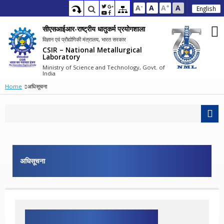
-
+
A
A
A
A
English
सीएसआईआर-राष्ट्रीय धातुकर्म प्रयोगशाला
विज्ञान एवं प्रौद्योगिकी मंत्रालय, भारत सरकार
CSIR – National Metallurgical
Laboratory
Ministry of Science and Technology, Govt. of
India
Home
अधिसूचना
अधिसूचना