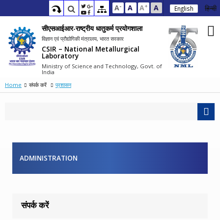
-
+
A
A
A
A
हिन्दी
English
सीएसआईआर-राष्ट्रीय धातुकर्म प्रयोगशाला
विज्ञान एवं प्रौद्योगिकी मंत्रालय, भारत सरकार
CSIR – National Metallurgical
Laboratory
Ministry of Science and Technology, Govt. of
India
Home
संपर्क करें
प्रशासन
ADMINISTRATION
संपर्क करें