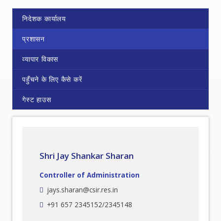
निदेशक कार्यालय
प्रशासन
व्यापार विकास
पहुँचने के लिए कैसे करें
गेस्ट हाउस
Shri Jay Shankar Sharan
Controller of Administration
jays.sharan@csir.res.in
+91 657 2345152/2345148